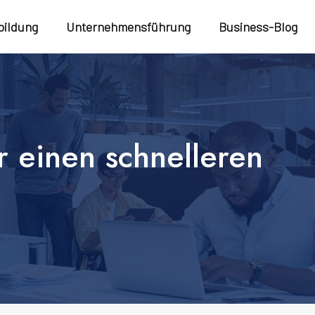
bildung
Unternehmensführung
Business-Blog
r einen schnelleren