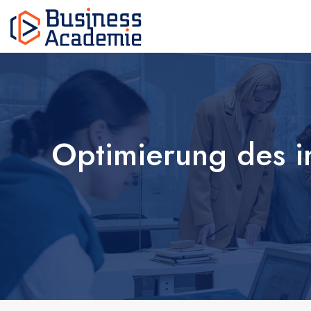
Optimierung des in