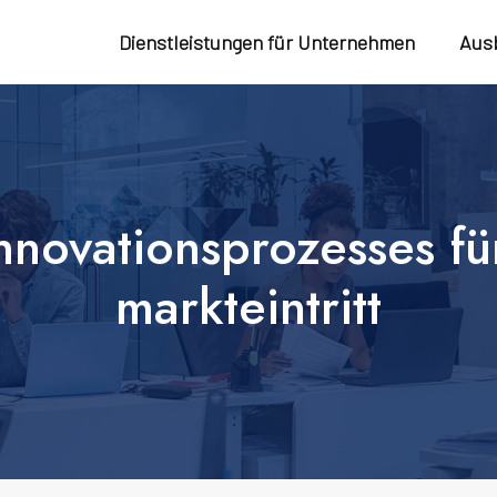
Dienstleistungen für Unternehmen
Aus
novationsprozesses fü
markteintritt