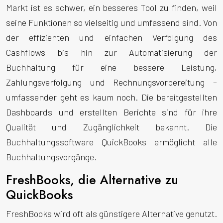
Markt ist es schwer, ein besseres Tool zu finden, weil
seine Funktionen so vielseitig und umfassend sind. Von
der effizienten und einfachen Verfolgung des
Cashflows bis hin zur Automatisierung der
Buchhaltung für eine bessere Leistung,
Zahlungsverfolgung und Rechnungsvorbereitung –
umfassender geht es kaum noch. Die bereitgestellten
Dashboards und erstellten Berichte sind für ihre
Qualität und Zugänglichkeit bekannt. Die
Buchhaltungssoftware QuickBooks ermöglicht alle
Buchhaltungsvorgänge.
FreshBooks, die Alternative zu
QuickBooks
FreshBooks wird oft als günstigere Alternative genutzt.