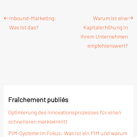
Inbound-Marketing:
Warum ist eine
Was ist das?
Kapitalerhöhung in
Ihrem Unternehmen
empfehlenswert?
Fraîchement publiés
Optimierung des innovationsprozesses für einen
schnelleren markteintritt
PIM-Systeme im Fokus: Was ist ein PIM und warum