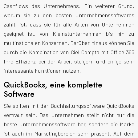
Cashflows des Unternehmens. Ein weiterer Grund,
warum sie zu den besten Unternehmenssoftwares
zählt, ist, dass sie für alle Arten von Unternehmen
geeignet ist, von Kleinstunternehmen bis hin zu
multinationalen Konzernen. Darüber hinaus können Sie
durch die Kombination von Ciel Compta mit Office 365
Ihre Effizienz bei der Arbeit steigern und einige sehr
interessante Funktionen nutzen.
QuickBooks, eine komplette
Software
Sie sollten mit der Buchhaltungssoftware QuickBooks
vertraut sein. Das Unternehmen stellt nicht nur die
beste Unternehmenssoftware her, sondern die Marke
ist auch im Marketingbereich sehr präsent. Auf dem