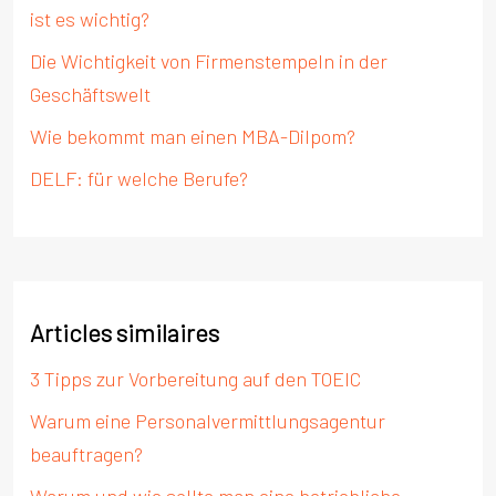
ist es wichtig?
Die Wichtigkeit von Firmenstempeln in der
Geschäftswelt
Wie bekommt man einen MBA-Dilpom?
DELF: für welche Berufe?
Articles similaires
3 Tipps zur Vorbereitung auf den TOEIC
Warum eine Personalvermittlungsagentur
beauftragen?