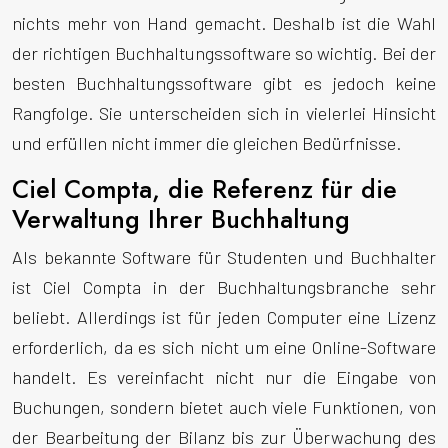
nichts mehr von Hand gemacht. Deshalb ist die Wahl
der richtigen Buchhaltungssoftware so wichtig. Bei der
besten Buchhaltungssoftware gibt es jedoch keine
Rangfolge. Sie unterscheiden sich in vielerlei Hinsicht
und erfüllen nicht immer die gleichen Bedürfnisse.
Ciel Compta, die Referenz für die
Verwaltung Ihrer Buchhaltung
Als bekannte Software für Studenten und Buchhalter
ist Ciel Compta in der Buchhaltungsbranche sehr
beliebt. Allerdings ist für jeden Computer eine Lizenz
erforderlich, da es sich nicht um eine Online-Software
handelt. Es vereinfacht nicht nur die Eingabe von
Buchungen, sondern bietet auch viele Funktionen, von
der Bearbeitung der Bilanz bis zur Überwachung des