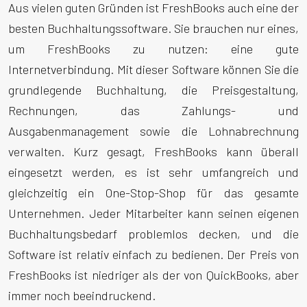
Aus vielen guten Gründen ist FreshBooks auch eine der
besten Buchhaltungssoftware. Sie brauchen nur eines,
um FreshBooks zu nutzen: eine gute
Internetverbindung. Mit dieser Software können Sie die
grundlegende Buchhaltung, die Preisgestaltung,
Rechnungen, das Zahlungs- und
Ausgabenmanagement sowie die Lohnabrechnung
verwalten. Kurz gesagt, FreshBooks kann überall
eingesetzt werden, es ist sehr umfangreich und
gleichzeitig ein One-Stop-Shop für das gesamte
Unternehmen. Jeder Mitarbeiter kann seinen eigenen
Buchhaltungsbedarf problemlos decken, und die
Software ist relativ einfach zu bedienen. Der Preis von
FreshBooks ist niedriger als der von QuickBooks, aber
immer noch beeindruckend.