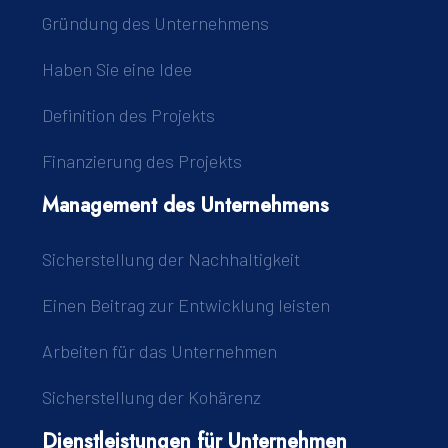
Gründung des Unternehmens
Haben Sie eine Idee
Definition des Projekts
Finanzierung des Projekts
Management des Unternehmens
Sicherstellung der Nachhaltigkeit
Einen Beitrag zur Entwicklung leisten
Arbeiten für das Unternehmen
Sicherstellung der Kohärenz
Dienstleistungen für Unternehmen